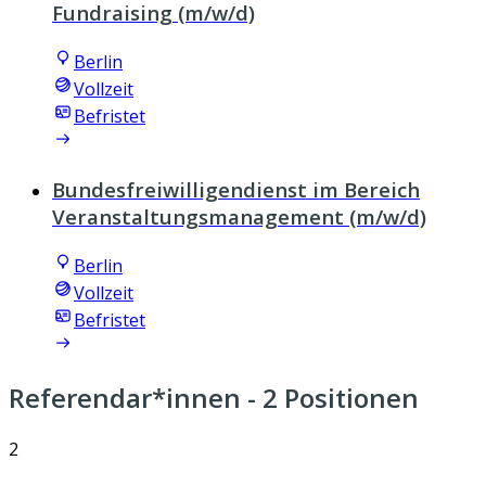
Fundraising (m/w/d)
Berlin
Vollzeit
Befristet
Bundesfreiwilligendienst im Bereich
Veranstaltungsmanagement (m/w/d)
Berlin
Vollzeit
Befristet
Referendar*innen
- 2 Positionen
2